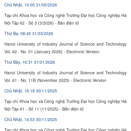
Chủ Nhật, 10:05 31/05/2026
Tạp chí Khoa học và Công nghệ Trường Đại học Công nghiệp Hà
Nội Tập 62 - Số 3 (3/2026) - Bản điện tử
Thứ Ba, 08:45 31/03/2026
Hanoi University of Industry Journal of Science and Technology
Vol. 62 - No. 01 (January 2026) - Electronic Version
Thứ Bảy, 16:31 31/01/2026
Hanoi University of Industry Journal of Science and Technology
Vol. 61 - No. 11B (November 2025) - Electronic Version
Chủ Nhật, 16:18 30/11/2025
Tạp chí Khoa học và Công nghệ Trường Đại học Công nghiệp Hà
Nội Tập 61 - Số 11 (11/2025) - Bản điện tử
Chủ Nhật, 14:53 30/11/2025
Tạp chí Khoa học và Công nghệ Trường Đại học Công nghiệp Hà