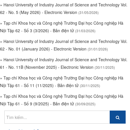
»
Hanoi University of Industry Journal of Science and Technology Vol.
62 - No. 5 (May 2026) - Electronic Version
(31/05/2026)
»
Tạp chí Khoa học và Công nghệ Trường Đại học Công nghiệp Hà
Nội Tập 62 - Số 3 (3/2026) - Bản điện tử
(31/03/2026)
»
Hanoi University of Industry Journal of Science and Technology Vol.
62 - No. 01 (January 2026) - Electronic Version
(31/01/2026)
»
Hanoi University of Industry Journal of Science and Technology Vol.
61 - No. 11B (November 2025) - Electronic Version
(30/11/2025)
»
Tạp chí Khoa học và Công nghệ Trường Đại học Công nghiệp Hà
Nội Tập 61 - Số 11 (11/2025) - Bản điện tử
(30/11/2025)
»
Tạp chí Khoa học và Công nghệ Trường Đại học Công nghiệp Hà
Nội Tập 61 - Số 9 (9/2025) - Bản điện tử
(30/09/2025)