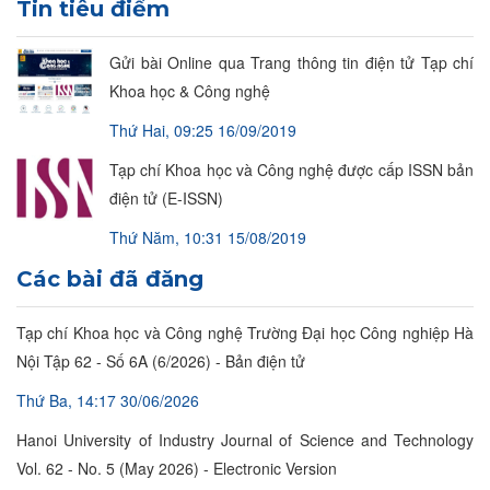
Tin tiêu điểm
Gửi bài Online qua Trang thông tin điện tử Tạp chí
Khoa học & Công nghệ
Thứ Hai, 09:25 16/09/2019
Tạp chí Khoa học và Công nghệ được cấp ISSN bản
điện tử (E-ISSN)
Thứ Năm, 10:31 15/08/2019
Các bài đã đăng
Tạp chí Khoa học và Công nghệ Trường Đại học Công nghiệp Hà
Nội Tập 62 - Số 6A (6/2026) - Bản điện tử
Thứ Ba, 14:17 30/06/2026
Hanoi University of Industry Journal of Science and Technology
Vol. 62 - No. 5 (May 2026) - Electronic Version