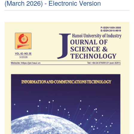
(March 2026) - Electronic Version