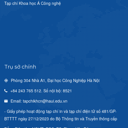
Tạp chí Khoa học Á Công nghệ
Trụ sở chính
Phòng 304 Nhà A1, Đại học Công Nghiệp Hà Nội
+84 243 765 512. Số nội bộ: 8521
Email: tapchikhcn@haui.edu.vn
- Giấy phép hoạt động tạp chí in và tạp chí điện tử số 481/GP-
BTTTT ngày 27/12/2023 do Bộ Thông tin và Truyền thông cấp