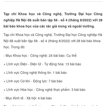
Tạp chí Khoa học và Công nghệ, Trường Đại học Công
nghiệp Hà Nội đã xuất bản tập 58 - số 4 (tháng 8/2022) với 28
bài báo khoa học của các tác giả trong và ngoài trường.
Tạp chí Khoa học và Công nghệ, Trường Đại học Công nghiệp Hà
Nội đã xuất bản tập 58 - số 4 (tháng 8/2022) với 28 bài báo khoa
học. Trong đó:
- Mục Khoa học - Công nghệ: 24 bài báo. Cụ thể:
+ Lĩnh vực Điện - Điện tử - Tự động hóa: 13 bài báo
+ Lĩnh vực Công nghệ thông tin: 1 bài báo
+ Lĩnh vực Cơ khí - Động lực: 7 bài báo
+ Lĩnh vực Hóa học - Công nghệ thực phẩm: 3 bài báo
- Mục Kinh tế - Xã hội: 4 bài báo