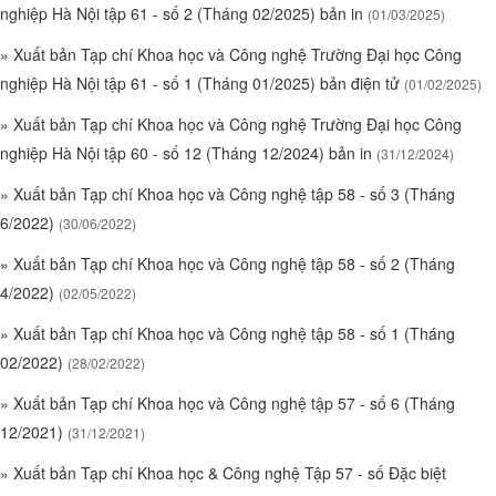
nghiệp Hà Nội tập 61 - số 2 (Tháng 02/2025) bản in
(01/03/2025)
»
Xuất bản Tạp chí Khoa học và Công nghệ Trường Đại học Công
nghiệp Hà Nội tập 61 - số 1 (Tháng 01/2025) bản điện tử
(01/02/2025)
»
Xuất bản Tạp chí Khoa học và Công nghệ Trường Đại học Công
nghiệp Hà Nội tập 60 - số 12 (Tháng 12/2024) bản in
(31/12/2024)
»
Xuất bản Tạp chí Khoa học và Công nghệ tập 58 - số 3 (Tháng
6/2022)
(30/06/2022)
»
Xuất bản Tạp chí Khoa học và Công nghệ tập 58 - số 2 (Tháng
4/2022)
(02/05/2022)
»
Xuất bản Tạp chí Khoa học và Công nghệ tập 58 - số 1 (Tháng
02/2022)
(28/02/2022)
»
Xuất bản Tạp chí Khoa học và Công nghệ tập 57 - số 6 (Tháng
12/2021)
(31/12/2021)
»
Xuất bản Tạp chí Khoa học & Công nghệ Tập 57 - số Đặc biệt