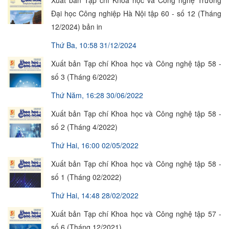
Xuất bản Tạp chí Khoa học và Công nghệ Trường
Đại học Công nghiệp Hà Nội tập 60 - số 12 (Tháng
12/2024) bản in
Thứ Ba, 10:58 31/12/2024
Xuất bản Tạp chí Khoa học và Công nghệ tập 58 -
số 3 (Tháng 6/2022)
Thứ Năm, 16:28 30/06/2022
Xuất bản Tạp chí Khoa học và Công nghệ tập 58 -
số 2 (Tháng 4/2022)
Thứ Hai, 16:00 02/05/2022
Xuất bản Tạp chí Khoa học và Công nghệ tập 58 -
số 1 (Tháng 02/2022)
Thứ Hai, 14:48 28/02/2022
Xuất bản Tạp chí Khoa học và Công nghệ tập 57 -
số 6 (Tháng 12/2021)