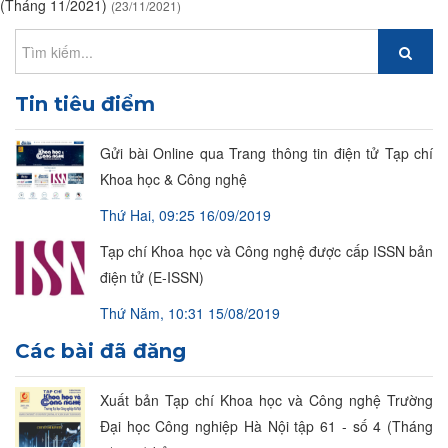
(Tháng 11/2021)
(23/11/2021)
Tin tiêu điểm
Gửi bài Online qua Trang thông tin điện tử Tạp chí
Khoa học & Công nghệ
Thứ Hai, 09:25 16/09/2019
Tạp chí Khoa học và Công nghệ được cấp ISSN bản
điện tử (E-ISSN)
Thứ Năm, 10:31 15/08/2019
Các bài đã đăng
Xuất bản Tạp chí Khoa học và Công nghệ Trường
Đại học Công nghiệp Hà Nội tập 61 - số 4 (Tháng