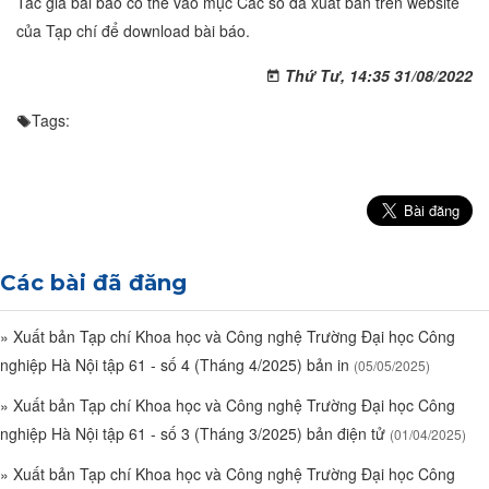
Tác giả bài báo có thể vào mục Các số đã xuất bản trên website
của Tạp chí để download bài báo.
Thứ Tư, 14:35 31/08/2022
Tags:
Các bài đã đăng
»
Xuất bản Tạp chí Khoa học và Công nghệ Trường Đại học Công
nghiệp Hà Nội tập 61 - số 4 (Tháng 4/2025) bản in
(05/05/2025)
»
Xuất bản Tạp chí Khoa học và Công nghệ Trường Đại học Công
nghiệp Hà Nội tập 61 - số 3 (Tháng 3/2025) bản điện tử
(01/04/2025)
»
Xuất bản Tạp chí Khoa học và Công nghệ Trường Đại học Công