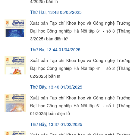
4/2025) bản in
Thứ Hai, 13:48 05/05/2025
Xuất bản Tạp chí Khoa học và Công nghệ Trường
Đại học Công nghiệp Hà Nội tập 61 - số 3 (Tháng
3/2025) bản điện tử
Thứ Ba, 13:44 01/04/2025
Xuất bản Tạp chí Khoa học và Công nghệ Trường
Đại học Công nghiệp Hà Nội tập 61 - số 2 (Tháng
02/2025) bản in
Thứ Bảy, 13:40 01/03/2025
Xuất bản Tạp chí Khoa học và Công nghệ Trường
Đại học Công nghiệp Hà Nội tập 61 - số 1 (Tháng
01/2025) bản điện tử
Thứ Bảy, 13:37 01/02/2025