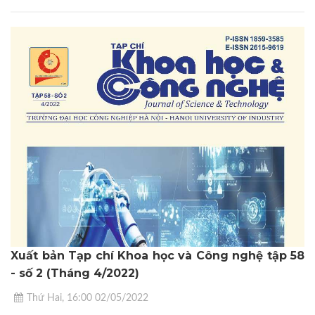
Xuất bản Tạp chí Khoa học và Công nghệ tập 58
- số 2 (Tháng 4/2022)
Thứ Hai, 16:00 02/05/2022