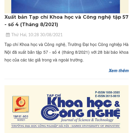
Xuất bản Tạp chí Khoa học và Công nghệ tập 57
- số 4 (Tháng 8/2021)
Thứ Hai, 10:28 30/08/2021
Tạp chí Khoa học và Công nghệ, Trường Đại học Công nghiệp Hà
Nội đã xuất bản tập 57 - số 4 (tháng 8/2021) với 28 bài báo khoa
học của các tác giả trong và ngoài trường.
Xem thêm