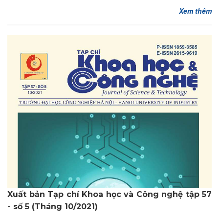
Xem thêm
Xuất bản Tạp chí Khoa học và Công nghệ tập 57
- số 5 (Tháng 10/2021)